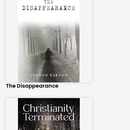
The Disappearance