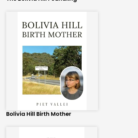
Bolivia Hill Birth Mother