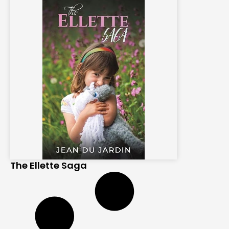
The Ellette Saga