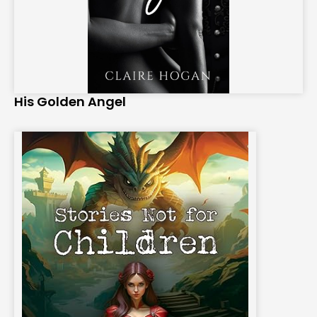
His Golden Angel