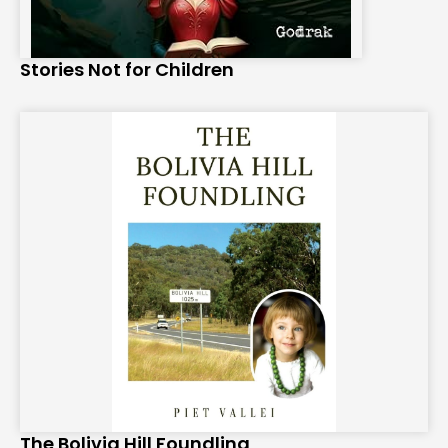
Stories Not for Children
The Bolivia Hill Foundling