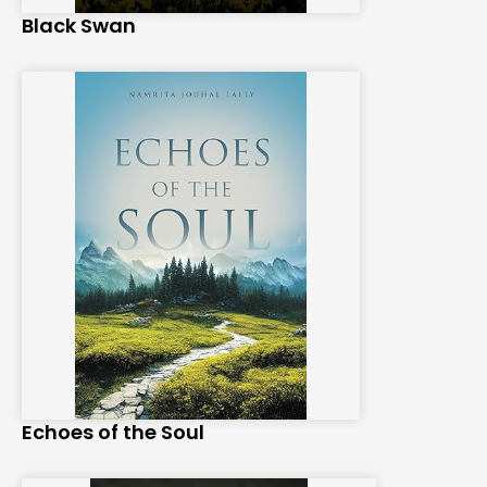
Black Swan
Echoes of the Soul