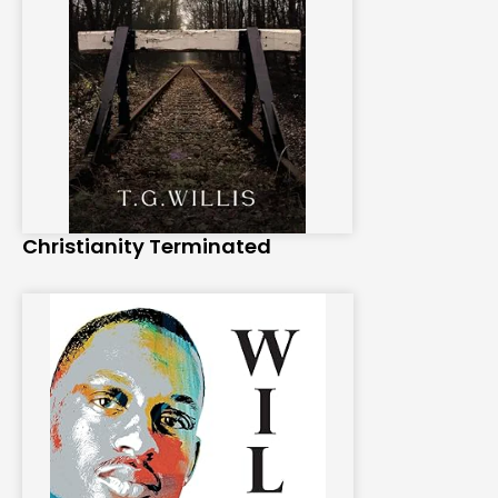
Christianity Terminated