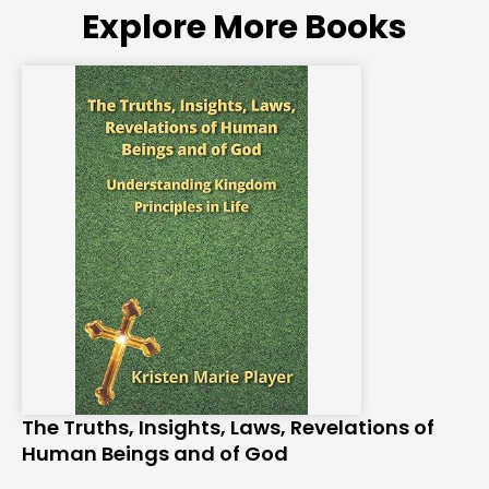
Explore More Books
The Truths, Insights, Laws, Revelations of
Human Beings and of God