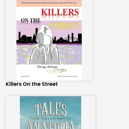
Killers On the Street