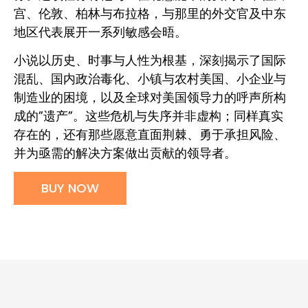
宫、伦敦、柏林与布拉格，与那里的外交官及中东
地区代表展开一系列敏感会晤。
小说以历史、时事与人性为根基，深刻揭示了国际
混乱、国内政治毒化、小镇与农村美国、小企业与
制造业的困境，以及全球对美国领导力的呼声所构
成的”遗产”。这些危机与失序并非虚构；同样真实
存在的，还有那些愿意直面荆棘、勇于承担风险、
并为亟需的解决方案做出贡献的领导者。
BUY NOW