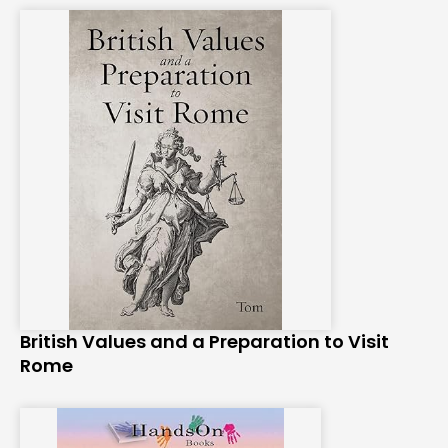
British Values and a Preparation to Visit
Rome