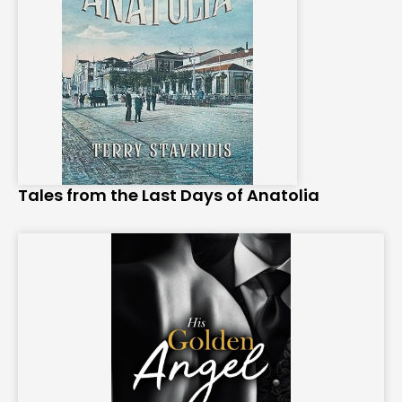
Tales from the Last Days of Anatolia