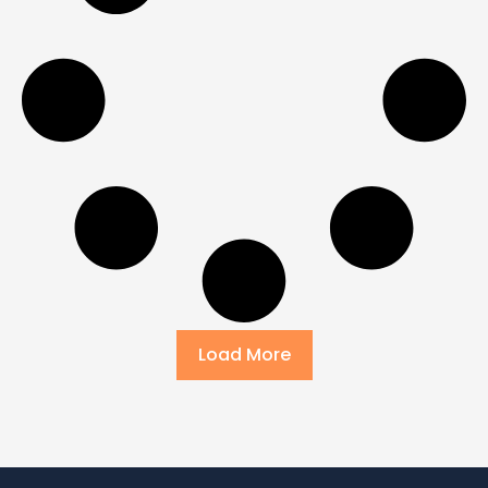
Load More